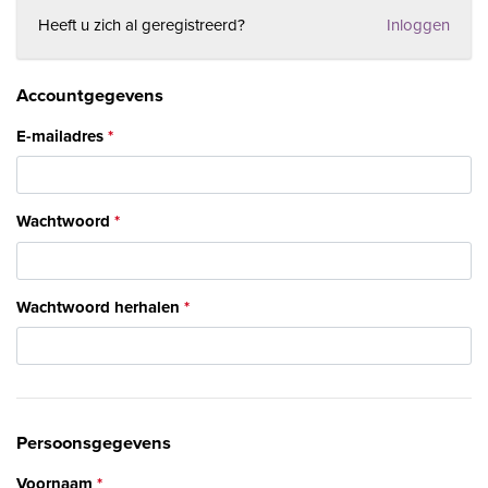
Heeft u zich al geregistreerd?
Inloggen
Accountgegevens
E-mailadres
Wachtwoord
Wachtwoord herhalen
Persoonsgegevens
Voornaam