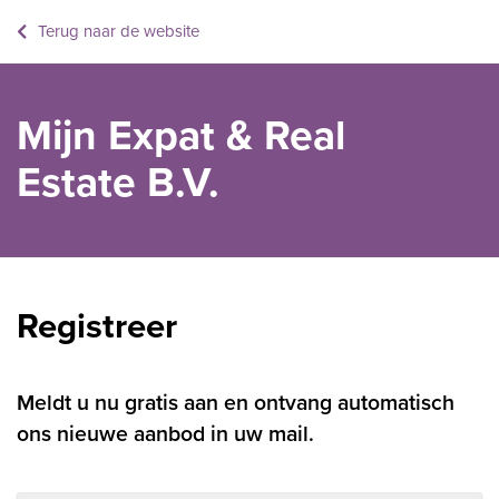
Terug naar de website
Mijn Expat & Real
Estate B.V.
Registreer
Meldt u nu gratis aan en ontvang automatisch
ons nieuwe aanbod in uw mail.