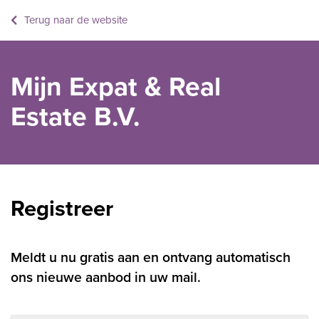
Terug naar de website
Mijn Expat & Real
Estate B.V.
Registreer
Meldt u nu gratis aan en ontvang automatisch
ons nieuwe aanbod in uw mail.