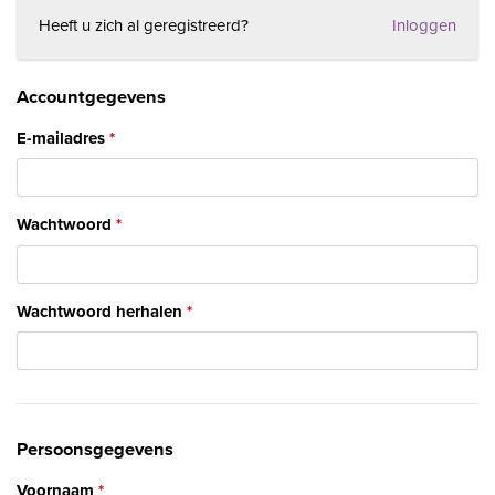
Heeft u zich al geregistreerd?
Inloggen
Accountgegevens
E-mailadres
Wachtwoord
Wachtwoord herhalen
Persoonsgegevens
Voornaam