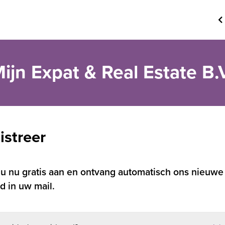
ijn Expat & Real Estate B.
istreer
 u nu gratis aan en ontvang automatisch ons nieuwe
d in uw mail.