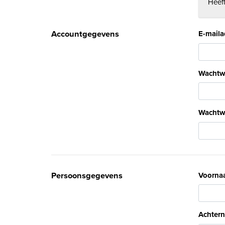
Heeft
Accountgegevens
E-maila
Wachtw
Wachtw
Persoonsgegevens
Voorna
Achter