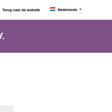
Nederlands
Terug naar de website
V.