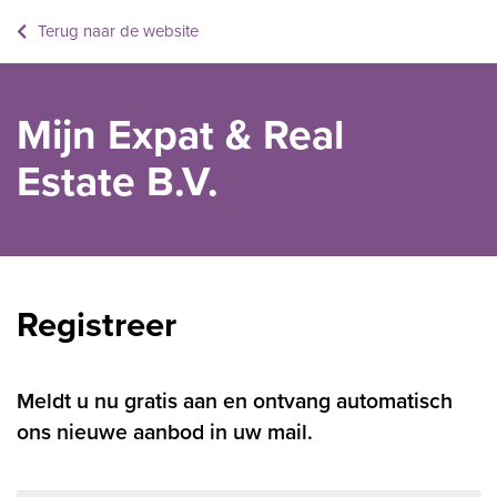
Terug naar de website
Mijn Expat & Real
Estate B.V.
Registreer
Meldt u nu gratis aan en ontvang automatisch
ons nieuwe aanbod in uw mail.