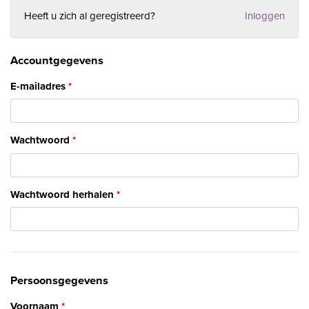
Heeft u zich al geregistreerd?
Inloggen
Accountgegevens
E-mailadres
Wachtwoord
Wachtwoord herhalen
Persoonsgegevens
Voornaam