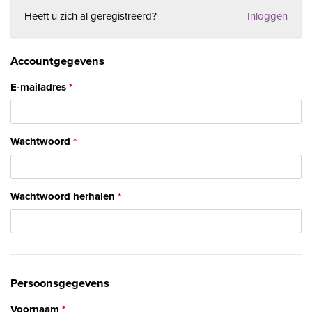
Heeft u zich al geregistreerd?
Inloggen
Accountgegevens
E-mailadres
Wachtwoord
Wachtwoord herhalen
Persoonsgegevens
Voornaam