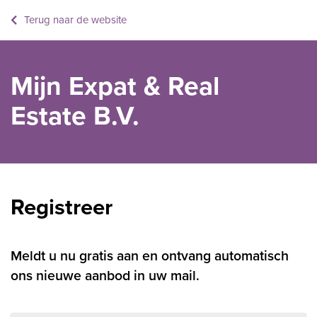
Terug naar de website
Mijn Expat & Real
Estate B.V.
Registreer
Meldt u nu gratis aan en ontvang automatisch
ons nieuwe aanbod in uw mail.