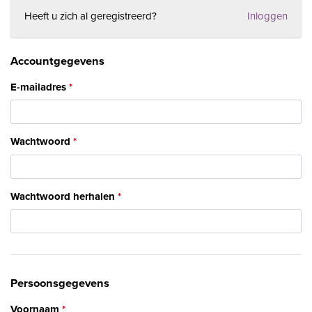
Heeft u zich al geregistreerd?
Inloggen
Accountgegevens
E-mailadres
Wachtwoord
Wachtwoord herhalen
Persoonsgegevens
Voornaam