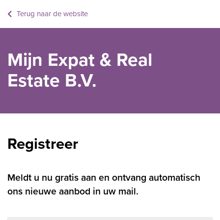
Terug naar de website
Mijn Expat & Real
Estate B.V.
Registreer
Meldt u nu gratis aan en ontvang automatisch
ons nieuwe aanbod in uw mail.