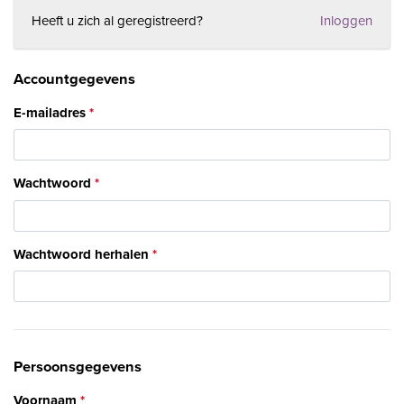
Heeft u zich al geregistreerd?
Inloggen
Accountgegevens
E-mailadres
Wachtwoord
Wachtwoord herhalen
Persoonsgegevens
Voornaam