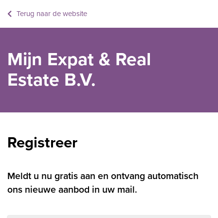
Terug naar de website
Mijn Expat & Real
Estate B.V.
Registreer
Meldt u nu gratis aan en ontvang automatisch
ons nieuwe aanbod in uw mail.