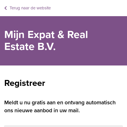
Terug naar de website
Mijn Expat & Real
Estate B.V.
Registreer
Meldt u nu gratis aan en ontvang automatisch
ons nieuwe aanbod in uw mail.