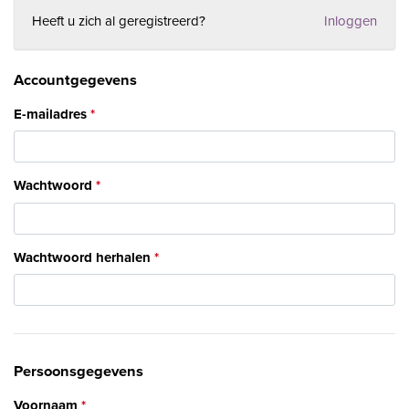
Heeft u zich al geregistreerd?
Inloggen
Accountgegevens
E-mailadres
Wachtwoord
Wachtwoord herhalen
Persoonsgegevens
Voornaam