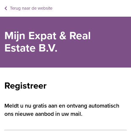
Terug naar de website
Mijn Expat & Real
Estate B.V.
Registreer
Meldt u nu gratis aan en ontvang automatisch
ons nieuwe aanbod in uw mail.