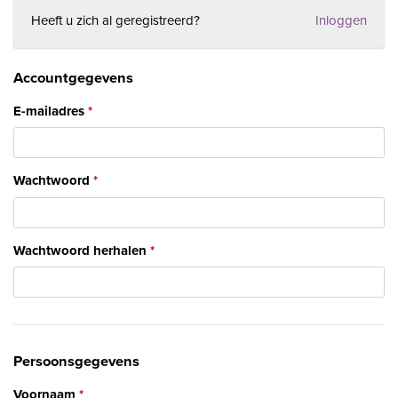
Heeft u zich al geregistreerd?
Inloggen
Accountgegevens
E-mailadres
Wachtwoord
Wachtwoord herhalen
Persoonsgegevens
Voornaam