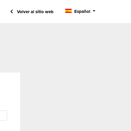
Español
Volver al sitio web