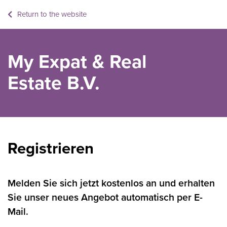
Return to the website
My Expat & Real
Estate B.V.
Registrieren
Melden Sie sich jetzt kostenlos an und erhalten
Sie unser neues Angebot automatisch per E-
Mail.