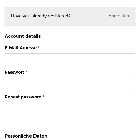
Have you already registered?
Anmelden
Account details
E-Mail-Adresse
Passwort
Repeat password
Persönliche Daten